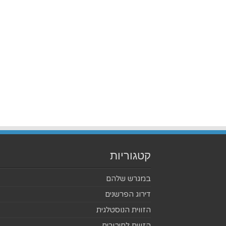
קטגוריות
במגרש שלהם
דירוג הפרשנים
הזווית הנוסטלגית
הזווית לחיבורים