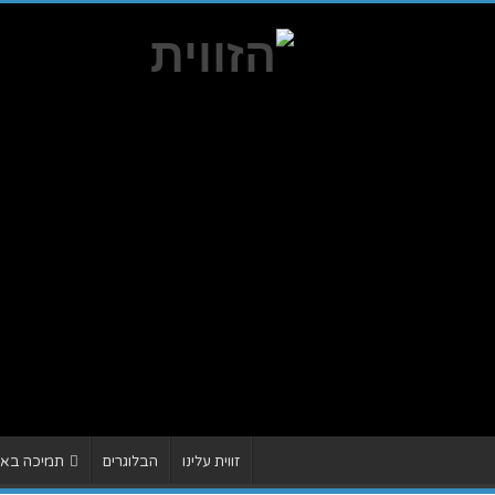
זווית עלינו
הבלוגרים
תמיכה באתר