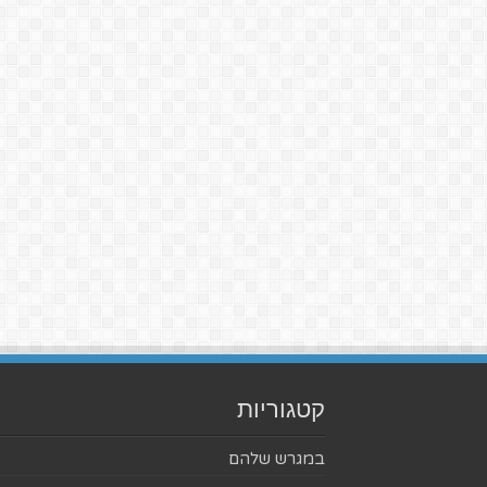
קטגוריות
במגרש שלהם