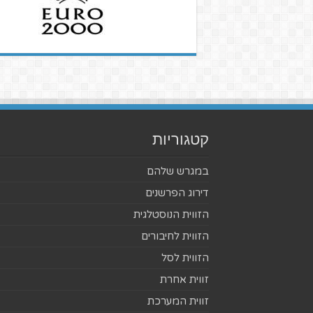
קטגוריות
במגרש שלהם
דירוג הפרשנים
הזווית הנוסטלגית
הזווית לחיבורים
הזווית לסל
זווית אחרת
זווית המערכת