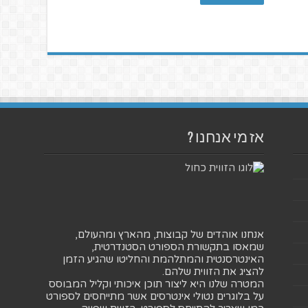
אז מי אנחנו ?
אנחנו אוהדים של קבוצות, מהארץ ומהעולם,
שמאסו בתקשורת הספורט הסטנדרטית,
האינטרסנטית והמתלהמת והחליטו שהגיע הזמן
להציג את הזווית שלהם.
המטרה שלנו היא ליצור תוכן איכותי וקליל המבוסס
על בלוגרים נטולי אינטרסים אשר מתייחסים לספורט