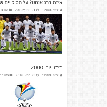
איזה דרג אנחנו? על הסיכויים 
יוחאי שטנצלר
21 במרץ 2019
הזווית 
חידון יורו 2000
יוחאי שטנצלר
29 במאי 2016
הזווית 