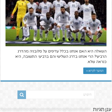
השאלה היא האם אנחנו בכלל עדיפים על סלובניה מהדרג
הרביעי? הרי אנחנו בדרג השלישי והם ברביעי. התשובה, היא
כנראה שלא.
המשך לקרוא »
ענן תגיות