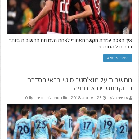
איך הפכה עמדת הקשר האחורי לאחת העמדות החשובות ביותר
בכדורגל המודרני
המשך לקרוא »
מחשבות על מנצ'סטר סיטי בראי הסדרה
הדוקומנטרית אודותיה
אבישי סלע
23 באוגוסט 2018
הזווית לחיבורים
0