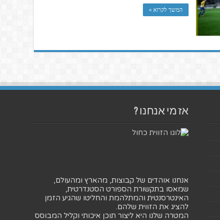
המשך לקרוא »
אז מי אנחנו ?
אנחנו אוהדים של קבוצות, מהארץ ומהעולם,
שמאסו בתקשורת הספורט הסטנדרטית,
האינטרסנטית והמתלהמת והחליטו שהגיע הזמן
להציג את הזווית שלהם.
המטרה שלנו היא ליצור תוכן איכותי וקליל המבוסס