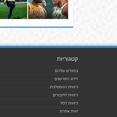
קטגוריות
במגרש שלהם
דירוג הפרשנים
הזווית הנוסטלגית
הזווית לחיבורים
הזווית לסל
זווית אחרת