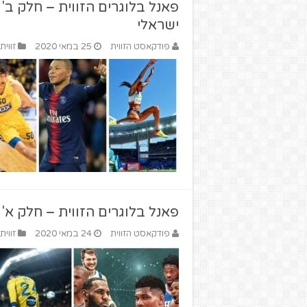
פאנל בלוגרים הזווית – חלק ב' 
ישראלי
פודקאסט הזווית
25 במאי 2020
זווי
פאנל בלוגרים הזווית – חלק א' –
פודקאסט הזווית
24 במאי 2020
זווי