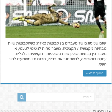
ישנם שני סוגים של מעברים בין קבוצות כאלה: כשהקבוצות שוות
מבחינה מקצועית / תקציבית, מעבר פחות לגיטימי לטעמי, או
מעבר בין קבוצות שאינן שוות בשאיפות - מקצועית וכלכלית.
עסקת דונארומה, לכשתסגר אם בכלל, תכנס חד משמעית לסוג
השני.
המשך לקרוא »