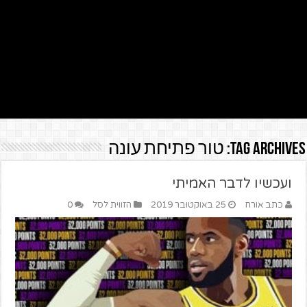
Tag Archives:
טור פתיחת עונה
ועכשיו לדבר האמיתי
כתב אורח
25 באוקטובר 2019
הזווית לסל
0