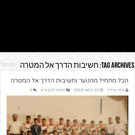
Tag Archives:
חשיבות הדרך אל המטרה
הכל מתחיל מהנוער וחשיבות הדרך אל המטרה
איתי ארליך
15 במאי 2015
הזווית לחיבורים
3