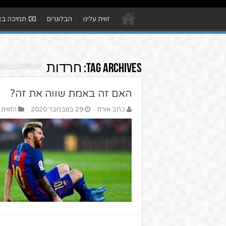
זווית עלינו
הבלוגרים
תמיכה באת
Tag Archives:
חרדות
האם זה באמת שווה את זה?
כתב אורח
29 בנובמבר 2020
הזווית 