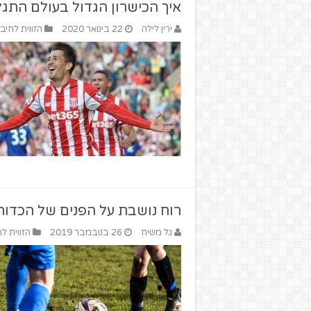
איך הכישרון הגדול בעולם התגלגל
ירין לילה
22 בינואר 2020
הזווית לחיבו
רוח נושבת על הפנים של הכדור
גל משיח
26 בנובמבר 2019
הזווית לח