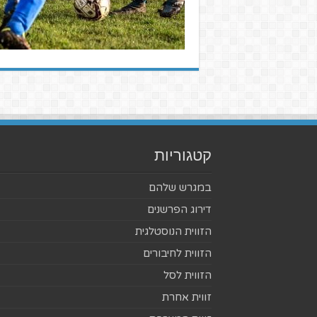
קטגוריות
במגרש שלהם
דירוג הפרשנים
הזווית הנוסטלגית
הזווית לחיבורים
הזווית לסל
זווית אחרת