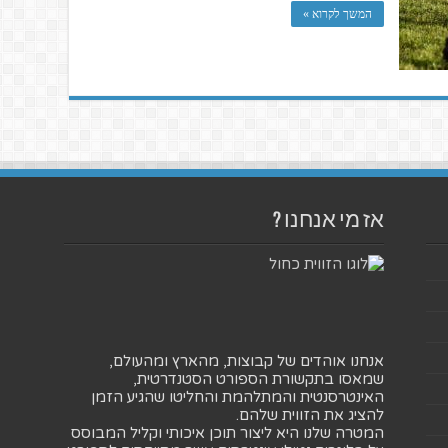
המשך לקרוא »
אז מי אנחנו ?
אנחנו אוהדים של קבוצות, מהארץ ומהעולם,
שמאסו בתקשורת הספורט הסטנדרטית,
האינטרסנטית והמתלהמת והחליטו שהגיע הזמן
להציג את הזווית שלהם.
המטרה שלנו היא ליצור תוכן איכותי וקליל המבוסס