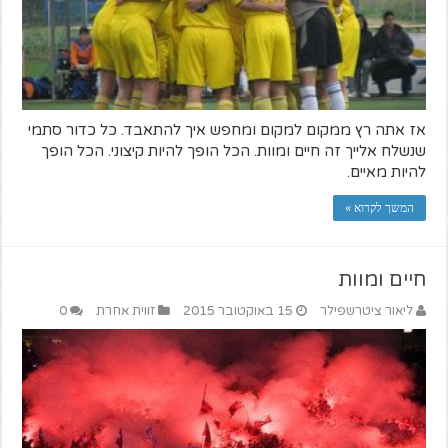
אז אתה רץ ממקום למקום ומחפש איך להתאבד. כל כדור סתמי
שנשלח אלייך זה חיים ומוות. הכל הופך להיות קיצוני. הכל הופך
להיות מאיים.
המשך לקרוא »
חיים ומוות
ליאור ציטרשפילר
15 באוקטובר 2015
זווית אחרת
0