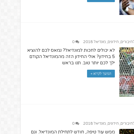
לחיבורים
,
חידונים
,
מונדיאל 2018
0
לא יכולים לחכות למונדיאל? נמאס לכם להוציא
5 בחידון? אולי החידון הזה מהמונדיאל הקודם
ילך לכם יותר טוב. תנו בראש
המשך לקרוא »
לחיבורים
,
חידונים
,
מונדיאל 2018
0
ממש עוד טיפה, חודש לתחילת המונדיאל. וגם