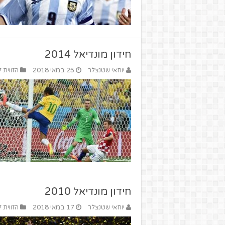
חידון מונדיאל 2014
יוחאי שטנצלר
25 במאי 2018
הזווית 
חידון מונדיאל 2010
יוחאי שטנצלר
17 במאי 2018
הזווית 