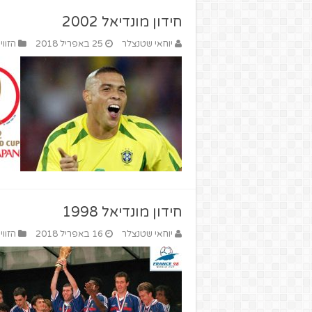
חידון מונדיאל 2002
יוחאי שטנצלר
25 באפריל 2018
הזווי
חידון מונדיאל 1998
יוחאי שטנצלר
16 באפריל 2018
הזווי