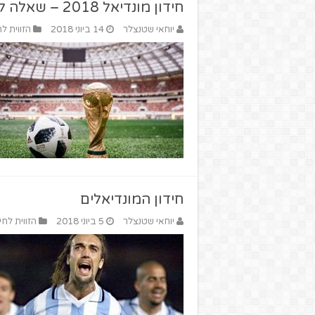
חידון מונדיאל 2018 – שאלה לכל נבחרת
יוחאי שטנצלר
14 ביוני 2018
הזווית לח
חידון המונדיאלים
יוחאי שטנצלר
5 ביוני 2018
הזווית לחי