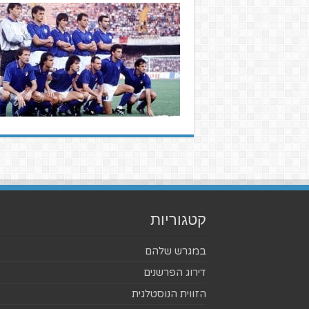
קטגוריות
במגרש שלהם
דירוג הפרשנים
הזווית הנוסטלגית