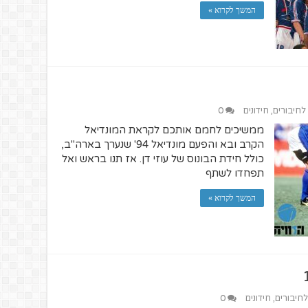
המשך לקרוא »
 לחיבורים
,
חידונים
0
ממשיכים לחמם אותכם לקראת המונדיאל
הקרב ובא והפעם מונדיאל 94' שנערך בארה"ב,
כולל חידת הבונוס של עוזי דן. אז תנו בראש ואל
תפחדו לשתף
המשך לקרוא »
לחיבורים
,
חידונים
0