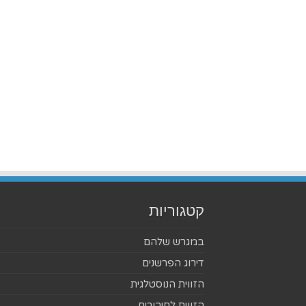
קטגוריות
במגרש שלהם
דירוג הפרשנים
הזווית הנוסטלגית
הזווית לחיבורים