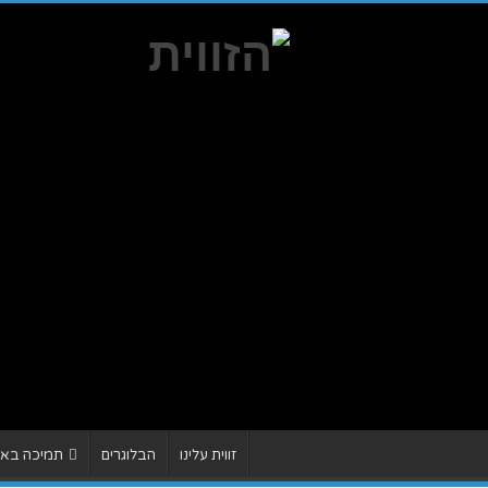
זווית עלינו
הבלוגרים
תמיכה באתר