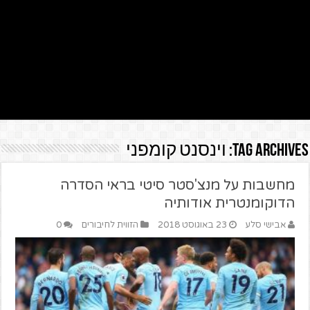
Tag Archives:
וינסנט קומפני
מחשבות על מנצ'סטר סיטי בראי הסדרה
הדוקומנטרית אודותיה
אבישי סלע
23 באוגוסט 2018
הזווית לחיבורים
0