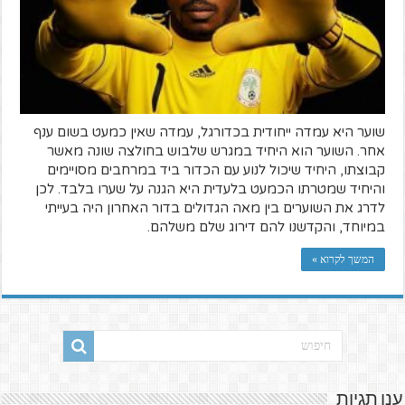
שוער היא עמדה ייחודית בכדורגל, עמדה שאין כמעט בשום ענף
אחר. השוער הוא היחיד במגרש שלבוש בחולצה שונה מאשר
קבוצתו, היחיד שיכול לנוע עם הכדור ביד במרחבים מסויימים
והיחיד שמטרתו הכמעט בלעדית היא הגנה על שערו בלבד. לכן
לדרג את השוערים בין מאה הגדולים בדור האחרון היה בעייתי
במיוחד, והקדשנו להם דירוג שלם משלהם.
המשך לקרוא »
ענן תגיות