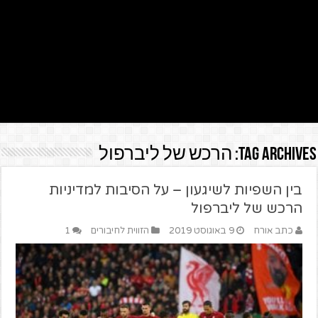
Tag Archives:
הרכש של ליברפול
בין השפיות לשיגעון – על הסיבות למדיניות
הרכש של ליברפול
כתב אורח
9 באוגוסט 2019
הזווית לחיבורים
1