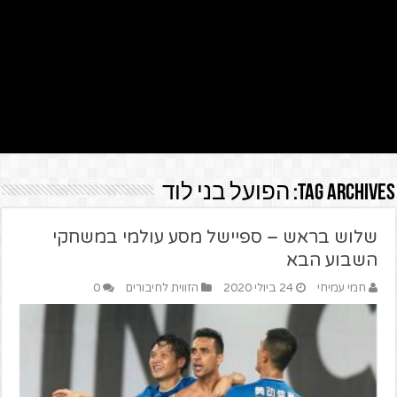
Tag Archives:
הפועל בני לוד
שלוש בראש – ספיישל מסע עולמי במשחקי
השבוע הבא
חמי עמיחי
24 ביולי 2020
הזווית לחיבורים
0