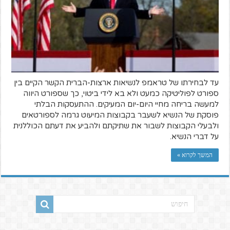
עד לבחירתו של טראמפ לנשיאות ארצות-הברית הקשר הקיים בין
ספורט לפוליטיקה כמעט ולא בא לידי ביטוי, כך שספורט היווה
למעשה בריחה מחיי היום-יום המעיקים. ההתעסקות הבלתי
פוסקת של הנשיא לשעבר בקבוצות המיעוט גרמה לספורטאים
ולבעלי הקבוצות לשבור את שתיקתם ולהביע את דעתם הכוללנית
על דברי הנשיא.
המשך לקרוא »