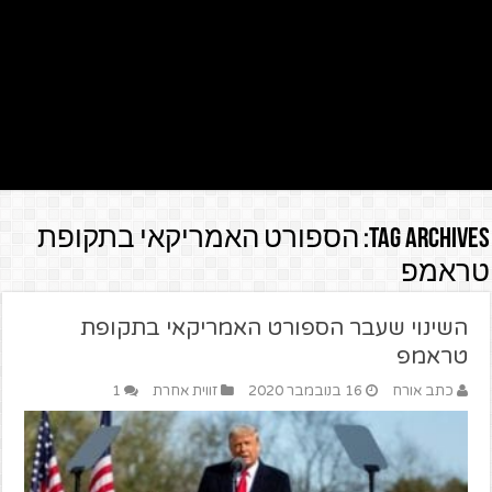
Tag Archives:
הספורט האמריקאי בתקופת
טראמפ
השינוי שעבר הספורט האמריקאי בתקופת
טראמפ
כתב אורח
16 בנובמבר 2020
זווית אחרת
1