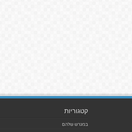
קטגוריות
במגרש שלהם