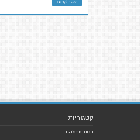
המשך לקרוא »
קטגוריות
במגרש שלהם