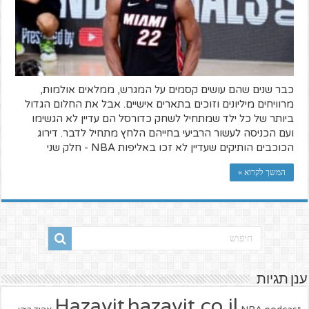
כבר שנים שהם עושים קסמים על המגרש, ממלאים אולמות,
מרוויחים מיליונים וזוכים בתארים אישיים. אבל את החלום הגדול
ביותר של כל ילד שמתחיל לשחק כדורסל הם עדיין לא הגשימו
ועם הכניסה לעשור הרביעי בחייהם הלחץ מתחיל לדבר. דירוג
הכוכבים הותיקים שעדיין לא זכו באליפות NBA - חלק שני
המשך לקרוא »
ענן תגיות
hazavit.co.il
Hazavit