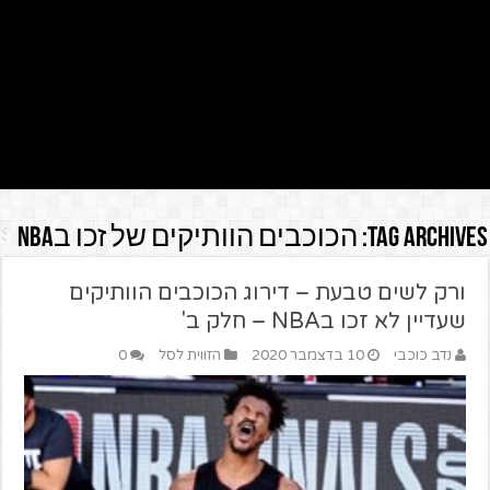
Tag Archives:
הכוכבים הוותיקים של זכו בNBA
ורק לשים טבעת – דירוג הכוכבים הוותיקים
שעדיין לא זכו בNBA – חלק ב'
נדב כוכבי
10 בדצמבר 2020
הזווית לסל
0