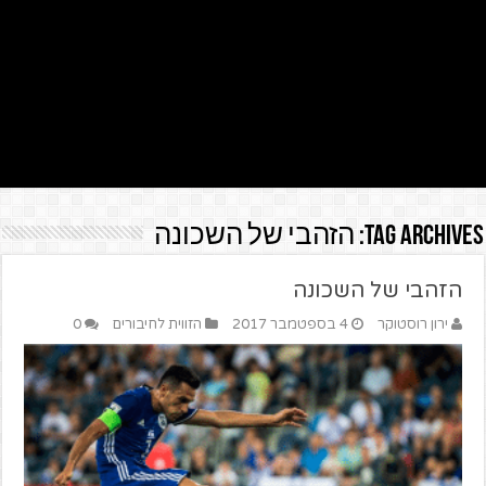
Tag Archives:
הזהבי של השכונה
הזהבי של השכונה
ירון רוסטוקר
4 בספטמבר 2017
הזווית לחיבורים
0