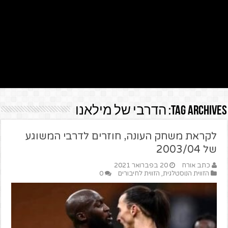
Tag Archives:
הדרבי של מילאנו
לקראת משחק העונה, חוזרים לדרבי המשוגע
של 2003/04
כתב אורח
20 בפברואר 2021
הזווית הנוסטלגית
,
הזווית לחיבורים
0