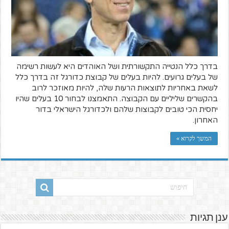
בדרך כלל הנטייה התקשורתית ושל האוהדים היא לעשות רשימה
של בעלים גרועים. להיות בעלים של קבוצת כדורגל זה בדרך כלל
לשאת באחריות לתוצאות הרעות שלה, להיות מאוזכר לרוב
בהקשרים שליליים עם הקבוצה. התאמצנו לבחור 10 בעלים שהיו
יחסית הכי טובים לקבוצות שלהם ולכדורגל הישראלי בדור
האחרון.
המשך לקרוא »
ענן תגיות