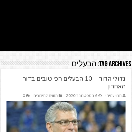
Tag Archives:
הבעלים
גדולי הדור – 10 הבעלים הכי טובים בדור
האחרון
חמי עמיחי
6 בספטמבר 2020
הזווית לחיבורים
0