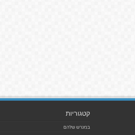
קטגוריות
במגרש שלהם