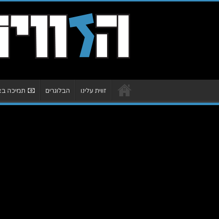
זווית עלינו
הבלוגרים
תמיכה באת