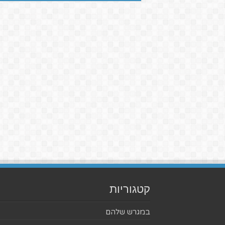
קטגוריות
במגרש שלהם