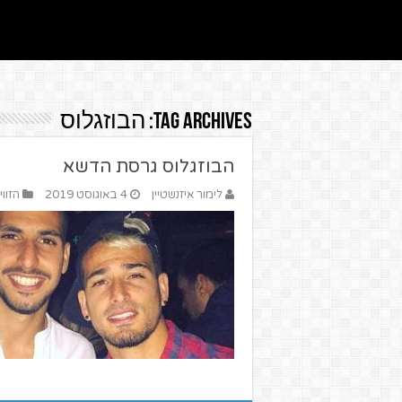
Tag Archives:
הבוזגלוס
הבוזגלוס גרסת הדשא
לימור איזנשטיין
4 באוגוסט 2019
הזווי