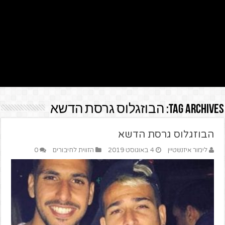
Tag Archives:
הבוזגלוס גרסת הדשא
הבוזגלוס גרסת הדשא
לימור איזנשטיין
4 באוגוסט 2019
הזווית לחיבורים
0