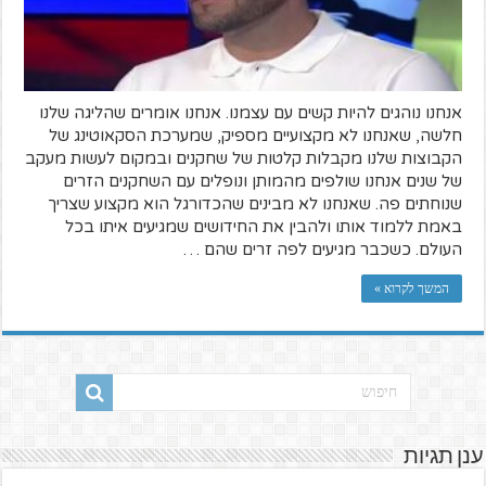
אנחנו נוהגים להיות קשים עם עצמנו. אנחנו אומרים שהליגה שלנו
חלשה, שאנחנו לא מקצועיים מספיק, שמערכת הסקאוטינג של
הקבוצות שלנו מקבלות קלטות של שחקנים ובמקום לעשות מעקב
של שנים אנחנו שולפים מהמותן ונופלים עם השחקנים הזרים
שנוחתים פה. שאנחנו לא מבינים שהכדורגל הוא מקצוע שצריך
באמת ללמוד אותו ולהבין את החידושים שמגיעים איתו בכל
העולם. כשכבר מגיעים לפה זרים שהם …
המשך לקרוא »
ענן תגיות