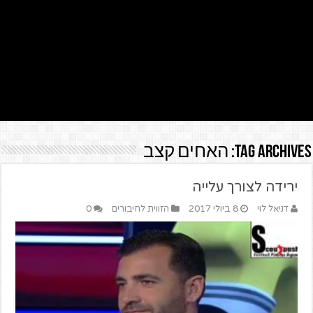
Tag Archives:
האחים קצב
ירידה לצורך עלייה
דניאל לוי
8 ביולי 2017
הזווית לחיבורים
0