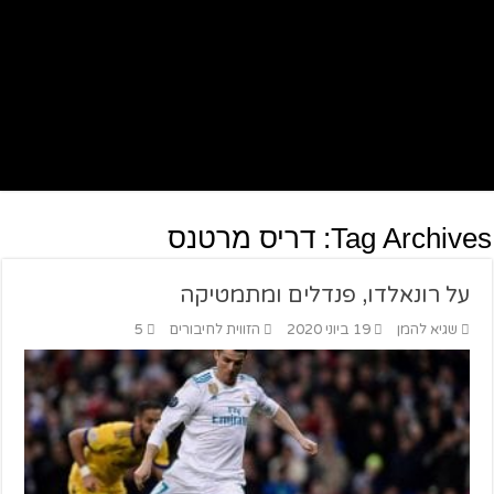
Tag Archives:
דריס מרטנס
על רונאלדו, פנדלים ומתמטיקה
שגיא להמן
19 ביוני 2020
הזווית לחיבורים
5