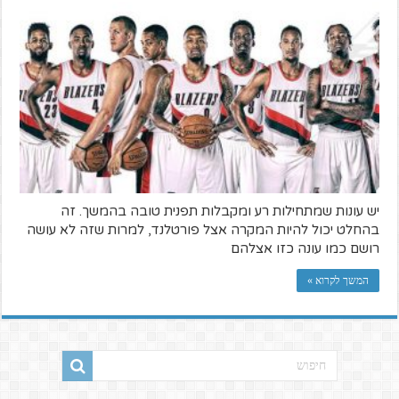
יש עונות שמתחילות רע ומקבלות תפנית טובה בהמשך. זה
בהחלט יכול להיות המקרה אצל פורטלנד, למרות שזה לא עושה
רושם כמו עונה כזו אצלהם
המשך לקרוא »