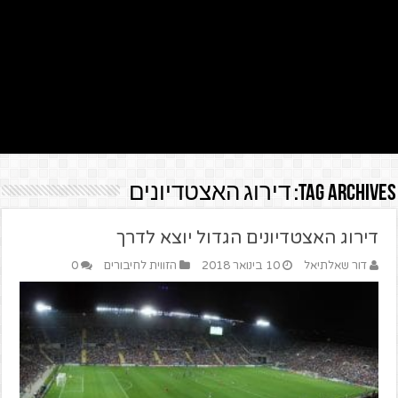
Tag Archives:
דירוג האצטדיונים
דירוג האצטדיונים הגדול יוצא לדרך
דור שאלתיאל
10 בינואר 2018
הזווית לחיבורים
0