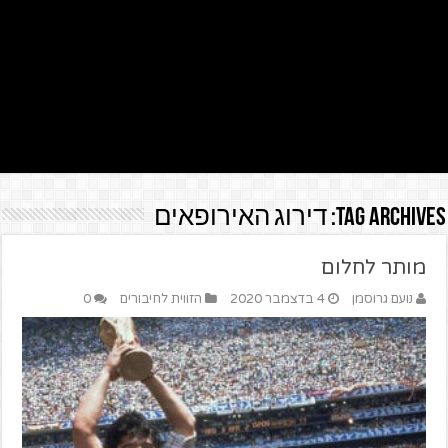
Tag Archives:
דירוג האירופאים
מותר לחלום
נועם גרוסמן
4 בדצמבר 2020
הזווית לחיבורים
0