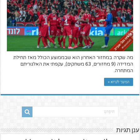
מה שקרה במחזור האחרון הוא שבממוצע הכולל מאז תחילת
המדידה (9 מחזורים, 63 משחקים), עקפתי את האלגוריתם
המתחרה.
המשך לקרוא »
ענן תגיות