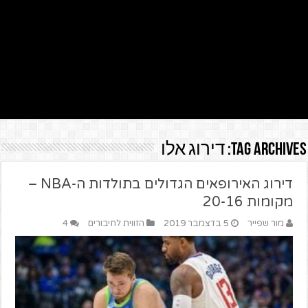
Tag Archives:
דירוג אלו
דירוג האירופאים הגדולים בתולדות ה-NBA –
מקומות 20-16
מור שפייר
5 בדצמבר 2019
הזווית לחיבורים
4