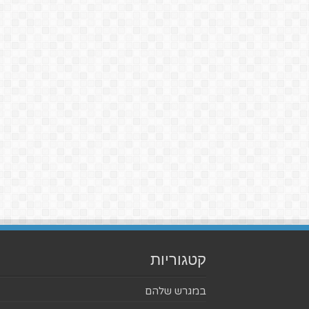
קטגוריות
במגרש שלהם