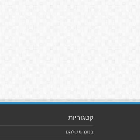
קטגוריות
במגרש שלהם