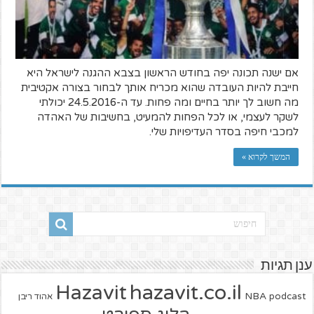
אם ישנה תכונה יפה בחודש הראשון בצבא ההגנה לישראל היא
חייבת להיות העובדה שהוא מכריח אותך לבחור בצורה אקטיבית
מה חשוב לך יותר בחיים ומה פחות. עד ה-24.5.2016 יכולתי
לשקר לעצמי, או לכל הפחות להמעיט, בחשיבות של האהדה
למכבי חיפה בסדר העדיפויות שלי.
המשך לקרוא »
ענן תגיות
hazavit.co.il
Hazavit
NBA
podcast
אהוד ריבן