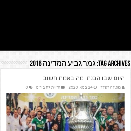
Tag Archives:
גמר גביע המדינה 2016
היום שבו הבנתי מה באמת חשוב
מוטלה רפלד
24 במאי 2020
הזווית לחיבורים
0