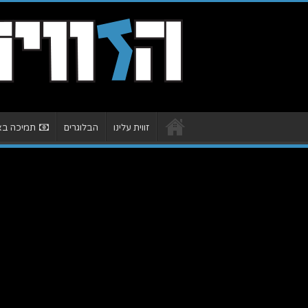
זווית עלינו
הבלוגרים
תמיכה באת