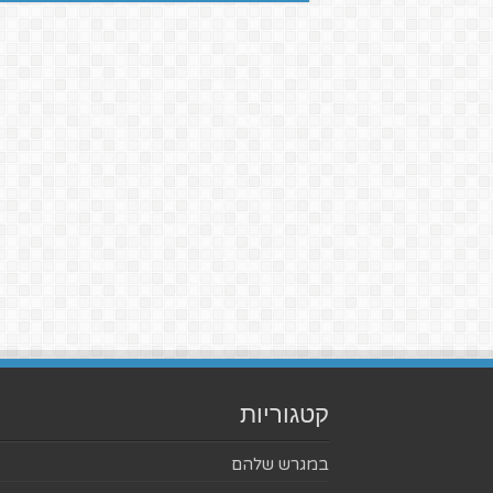
קטגוריות
במגרש שלהם