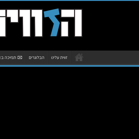
זווית עלינו
הבלוגרים
תמיכה באת