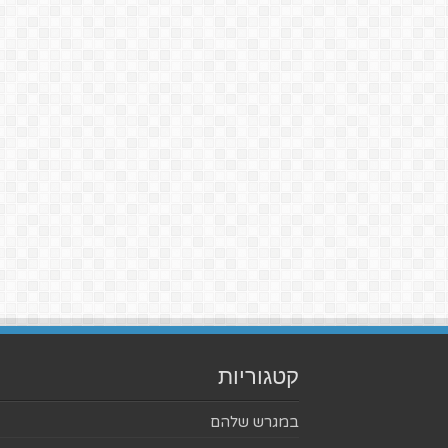
קטגוריות
במגרש שלהם