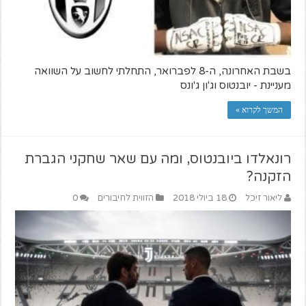
בשבת האחרונה, ה-8 לפברואר, התחלתי לחשוב על השוואה
מעניינת - יובנטוס וג'ון ג'ונס
המשך לקרוא »
רונאלדו ביובנטוס, ומה עם שאר שחקני הגברת
הזקנה?
ליאור זיכל
18 ביולי 2018
הזווית לחיבורים
0