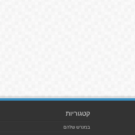
קטגוריות
במגרש שלהם