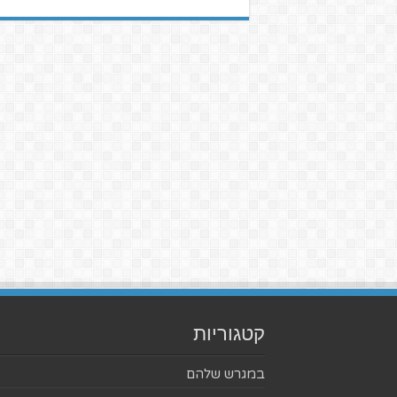
קטגוריות
במגרש שלהם