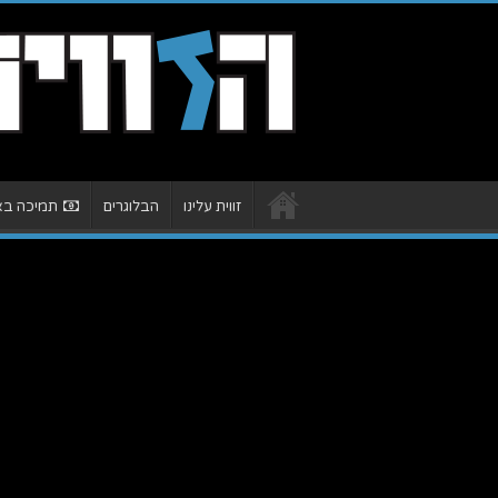
זווית עלינו
הבלוגרים
תמיכה באת