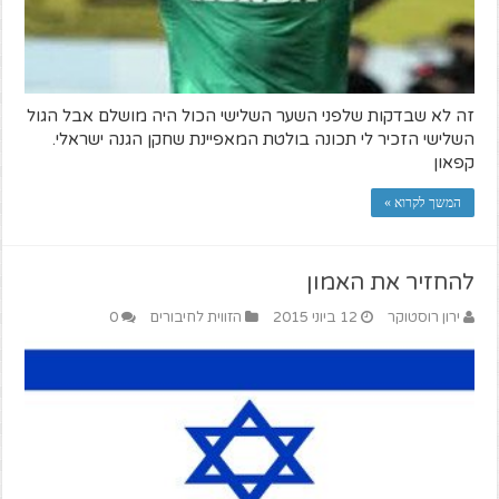
זה לא שבדקות שלפני השער השלישי הכול היה מושלם אבל הגול
השלישי הזכיר לי תכונה בולטת המאפיינת שחקן הגנה ישראלי.
קפאון
המשך לקרוא »
להחזיר את האמון
ירון רוסטוקר
12 ביוני 2015
הזווית לחיבורים
0