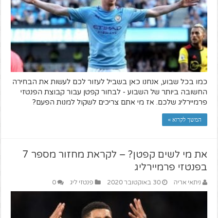
כמו בכל שבוע, אנחנו כאן בשביל לעזור לכם לעשות את הבחירה
החשובה ביותר של השבוע - לבחור קפטן עבור קבוצת הפנטזי
פרמיירליג שלכם. אז מי אתם צריכים לשקול למנות הפעם?
המשך לקרוא »
את מי לשים קפטן? – לקראת מחזור מספר 7
בפנטזי פרמיירליג
ניתאי אריה
30 באוקטובר 2020
פנטזי ליג
0