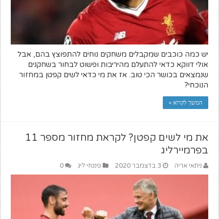
יש כמה כוכבים שמקבלים משחקים נוחים להתפוצץ בהם, אבל
אולי דווקא כדאי להתעלם מהיריבות ופשוט לבחור בשחקנים
שנמצאים בכושר הכי טוב. אז את מי כדאי לשים קפטן במחזור
הנוכחי?
המשך לקרוא »
את מי לשים קפטן? לקראת מחזור מספר 11
בפרמיירליג
ניתאי אריה
3 בדצמבר 2020
פנטזי ליג
0