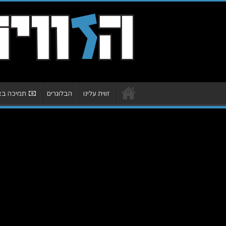
זווית עלינו
הבלוגרים
תמיכה באת