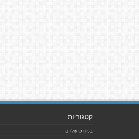
קטגוריות
במגרש שלהם