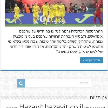
ההתרסקות הכלכלית גרמה לגל עזיבה חדש של שחקנים
אוקראינים, ולבסוף הנבחרת הרוויחה שחקנים בעלי מוטיבציה
גבוהה, שהתחילו לשחק בליגות יותר טובות, צברו ניסיון בינלאומי
ונחשפו לשיטות משחק יותר מתקדמות. אז מיהו אותו דור חדש
של לגיונרים אוקראינים במערב?
המשך לקרוא »
ענן תגיות
hazavit.co.il
Hazavit