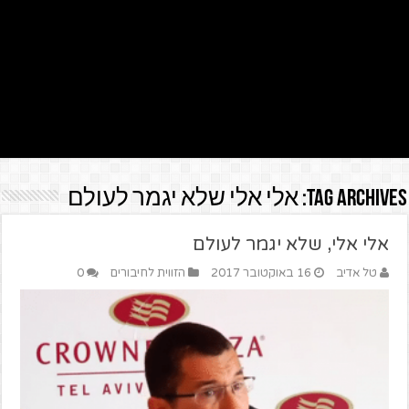
Tag Archives:
אלי אלי שלא יגמר לעולם
אלי אלי, שלא יגמר לעולם
טל אדיב
16 באוקטובר 2017
הזווית לחיבורים
0