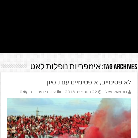
Tag Archives:
אימפריות נופלות לאט
לא פסימיים, אופטימיים עם ניסיון
דור שאלתיאל
22 בנובמבר 2018
הזווית לחיבורים
0