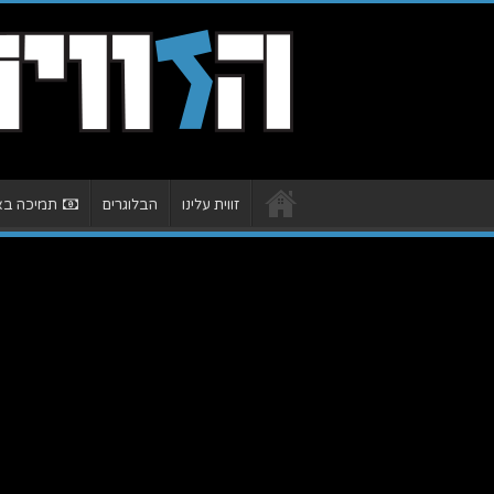
זווית עלינו
הבלוגרים
תמיכה באת