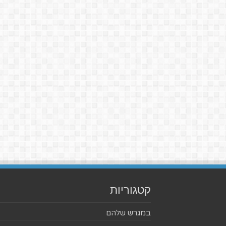
קטגוריות
במגרש שלהם