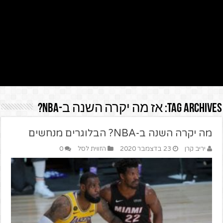
Tag Archives:
אז מה יקרה השנה ב-NBA?
מה יקרה השנה ב-NBA? הבלוגרים מנחשים
יריב קרן
23 בדצמבר 2020
הזווית לסל
0