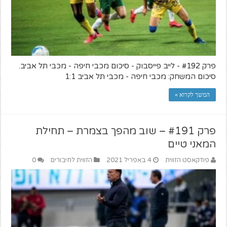
פרק #192 - לייב פייסבוק - סיכום מכבי חיפה - מכבי תל אביב.
סיכום המשחק: מכבי חיפה - מכבי תל אביב 1:1
המשך לקרוא »
פרק #191 – שוב מהפך בצמרת – תחילת
המאני טיים
פודקאסט הזווית
4 באפריל 2021
הזווית לחיבורים
0