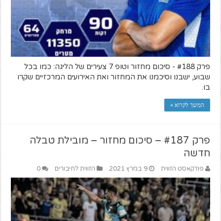
פרק #188 - סיכום מחזור וטופ 7 צעירים של הליגה: כמו בכל
שבוע, ישבנו וסיכמנו את המחזור ואת האירועים המרכזיים שקרו
בו.
המשך לקרוא »
פרק #187 – סיכום מחזור – מובילת טבלה
חדשה
פודקאסט הזווית
9 במרץ 2021
הזווית לחיבורים
0