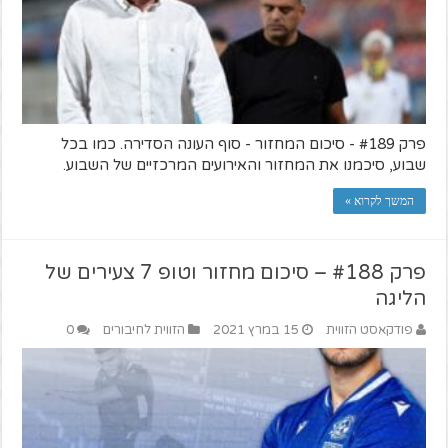
פרק #189 - סיכום המחזור - סוף העונה הסדירה. כמו בכל
שבוע, סיכמנו את המחזור והאירועים המרכזיים של השבוע.
המשך לקרוא »
פרק #188 – סיכום מחזור וטופ 7 צעירים של
הליגה
פודקאסט הזווית
15 במרץ 2021
הזווית לחיבורים
0