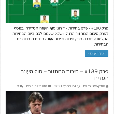
פרק #190 - פרק בחירות - דירוגי סוף העונה הסדירה. בנוסף
לפרק סיכום המחזור הרגיל, ושלא ישעמם לכם ביום הבחירות,
הקלטנו עבורכם פרק סיכום ודירוג העונה הסדירה ברוח יום
הבחירות.
המשך לקרוא »
פרק #189 – סיכום המחזור – סוף העונה
הסדירה
פודקאסט הזווית
24 במרץ 2021
הזווית לחיבורים
0