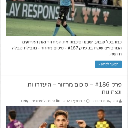
כמו בכל שבוע, ישבנו וסיכמנו את המחזור ואת האירועים
המרכזיים שקרו בו. פרק #187 - סיכום מחזור - מובילת טבלה
חדשה.
המשך לקרוא »
פרק #186 – סיכום מחזור – היעדרויות
ונצחונות
פודקאסט הזווית
3 במרץ 2021
הזווית לחיבורים
0